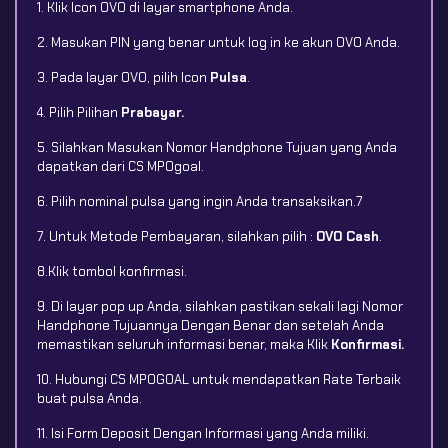
1. Klik Icon OVO di layar smartphone Anda.
2. Masukan PIN yang benar untuk log in ke akun OVO Anda.
3. Pada layar OVO, pilih Icon
Pulsa
.
4. Pilih Pilihan
Prabayar.
5. Silahkan Masukan Nomor Handphone Tujuan yang Anda
dapatkan dari CS MPOgoal.
6. Pilih nominal pulsa yang ingin Anda transaksikan.7
7. Untuk Metode Pembayaran, silahkan pilih :
OVO Cash
.
8.Klik tombol konfirmasi.
9. Di layar pop up Anda, silahkan pastikan sekali lagi Nomor
Handphone Tujuannya Dengan Benar dan setelah Anda
memastikan seluruh informasi benar, maka Klik
Konfirmasi.
10. Hubungi CS MPOGOAL untuk mendapatkan Rate Terbaik
buat pulsa Anda.
11. Isi Form Deposit Dengan Informasi yang Anda miliki.