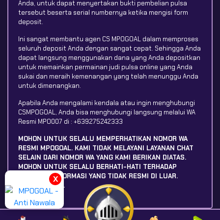
Anda, untuk dapat menyertakan bukti pembelian pulsa
tersebut beserta serial numbernya ketika mengisi form
deposit.
Ini sangat membantu agen CS MPOGOAL dalam memproses
seluruh deposit Anda dengan sangat cepat. Sehingga Anda
dapat langsung menggunakan dana yang Anda depositkan
untuk memainkan permainan judi pulsa online yang Anda
sukai dan meraih kemenangan yang telah menunggu Anda
untuk dimenangkan.
Apabila Anda mengalami kendala atau ingin menghubungi
CSMPOGOAL, Anda bisa menghubungi langsung melalui WA
Resmi MPO007 di : +639275242333
MOHON UNTUK SELALU MEMPERHATIKAN NOMOR WA
RESMI MPOGOAL. KAMI TIDAK MELAYANI LAYANAN CHAT
SELAIN DARI NOMOR WA YANG KAMI BERIKAN DIATAS.
MOHON UNTUK SELALU BERHATI-HATI TERHADAP
BERBAGAI INFORMASI YANG TIDAK RESMI DI LUAR.
X
TERIMA KASIH.