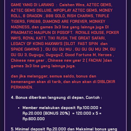
GAME YANG DI LARANG :
Caishen Wins, AZTEC GEMS,
AZTEC GEMS DELUXE, MPOPLAY AZTEC GEMS, MONEY
ROLL, 8 DRAGON , 888 GOLD, RISH CHARMS, TRIPLE
TIGERS, FIRE88, DIAMOND ARE FOREVER, MONKEY
MADNESS, dan games 3x3 line yang lainnya juga DI
PRAGMATIC MAUPUN DI PGSOFT.
ROYALE HOUSE, POKER
WAYS, ROYAL KATT, TIKI RUSH, THE GREAT SAFARI,
LEGACY OF KONG MAXWAYS (SLOT FAST SPIN dan
SPADE GAMING ) , GU GU GU MU , GU GU GU MU 2M, GU
GU GU 3, Gugugu, Gugugu2, Good Fortune M, Heroes ,
Chinese new year , Chinese new year 2 ( FACHAI )dan
games 3x3 line yang lainnya juga.
dan jika melanggar, semua saldo, bonus dan
kemenangan akan di tarik, dan akun akan di DIBLOKIR
PERMANEN.
4. Bonus diberikan langsung di depan, Contoh :
Member melakukan deposit Rp.100.000 +
Rp.20.000 (BONUS 20%) = 120.000 x 5 =
Rp.600.000
5. Minimal deposit Rp.20.000 dan Maksimal bonus yang