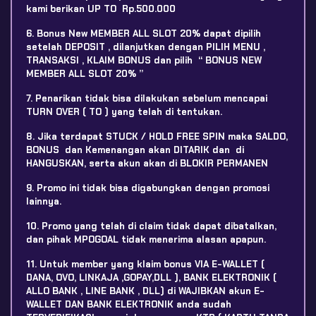
kami berikan UP TO Rp.500.000
6. Bonus New MEMBER ALL SLOT 20% dapat dipilih
setelah DEPOSIT , dilanjutkan dengan PILIH MENU ,
TRANSAKSI , KLAIM BONUS dan pilih “ BONUS NEW
MEMBER ALL SLOT 20% ”
7. Penarikan tidak bisa dilakukan sebelum mencapai
TURN OVER ( TO ) yang telah di tentukan.
8. Jika terdapat STUCK / HOLD FREE SPIN maka SALDO,
BONUS dan Kemenangan akan DITARIK dan di
HANGUSKAN, serta akun akan di BLOKIR PERMANEN
9. Promo ini tidak bisa digabungkan dengan promosi
lainnya.
10. Promo yang telah di claim tidak dapat dibatalkan,
dan pihak MPOGOAL tidak menerima alasan apapun.
11. Untuk member yang klaim bonus VIA E-WALLET (
DANA, OVO, LINKAJA ,GOPAY,DLL ), BANK ELEKTRONIK (
ALLO BANK , LINE BANK , DLL) di WAJIBKAN akun E-
WALLET DAN BANK ELEKTRONIK anda sudah